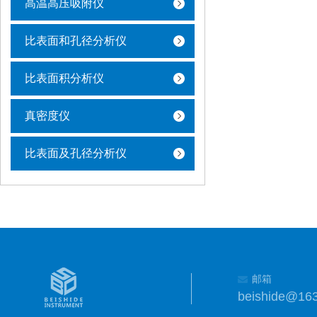
高温高压吸附仪
比表面和孔径分析仪
比表面积分析仪
真密度仪
比表面及孔径分析仪
邮箱
beishide@16