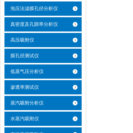
泡压法滤膜孔径分析仪
真密度及孔隙率分析仪
高压吸附仪
膜孔径测试仪
低蒸气压分析仪
渗透率测试仪
蒸汽吸附分析仪
水蒸汽吸附仪