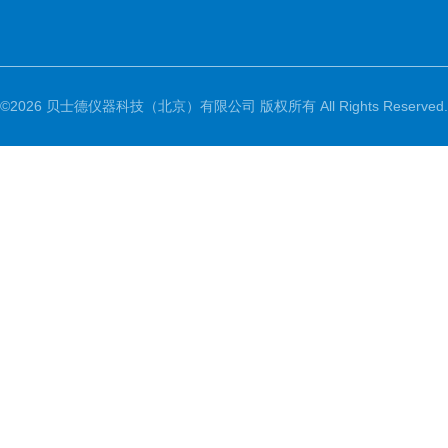
©2026 贝士德仪器科技（北京）有限公司 版权所有 All Rights Reserved.