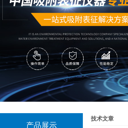
技术文章
产品展示