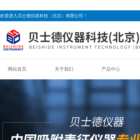
欢迎进入贝士德仪器科技（北京）有限公司！
网站首页
关于我们
产品中心