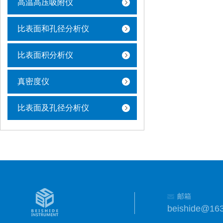
高温高压吸附仪
比表面和孔径分析仪
比表面积分析仪
真密度仪
比表面及孔径分析仪
邮箱
beishide@16