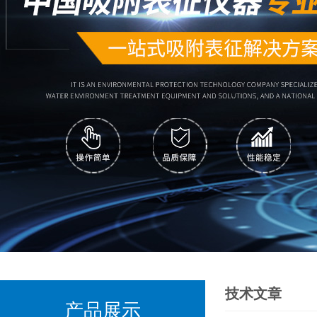
技术文章
产品展示