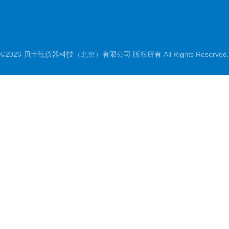
©2026 贝士德仪器科技（北京）有限公司 版权所有 All Rights Reserved.