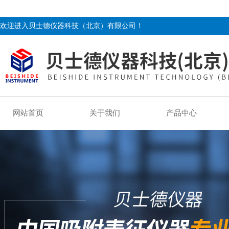
欢迎进入贝士德仪器科技（北京）有限公司！
网站首页
关于我们
产品中心