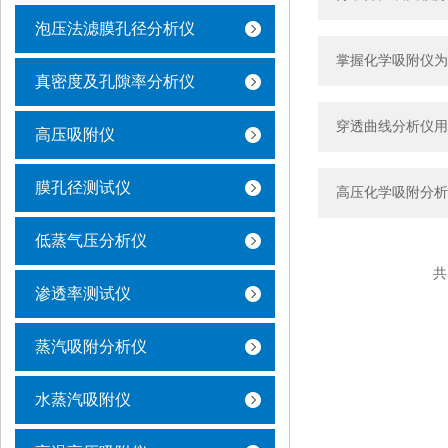
泡压法滤膜孔径分析仪
掌握化学吸附仪为
真密度及孔隙率分析仪
穿透曲线分析仪用
高压吸附仪
膜孔径测试仪
高压化学吸附分析
低蒸气压分析仪
共
渗透率测试仪
蒸汽吸附分析仪
水蒸汽吸附仪