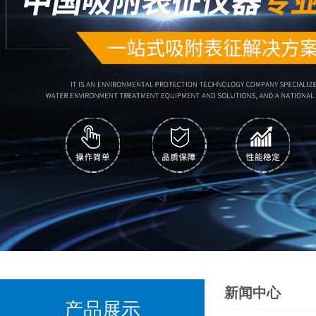
新闻中心
产品展示