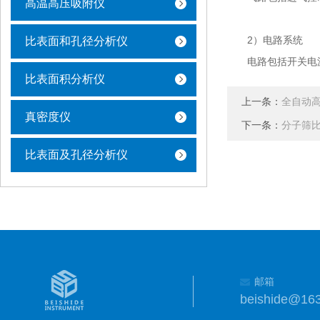
高温高压吸附仪
2）电路系统
比表面和孔径分析仪
电路包括开关电源
比表面积分析仪
上一条：
全自动
真密度仪
下一条：
分子筛
比表面及孔径分析仪
邮箱
beishide@16