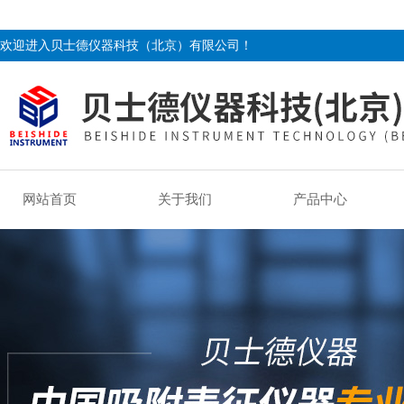
欢迎进入贝士德仪器科技（北京）有限公司！
网站首页
关于我们
产品中心