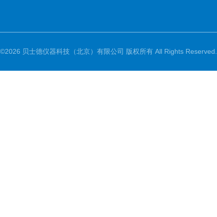
©2026 贝士德仪器科技（北京）有限公司 版权所有 All Rights Reserved.