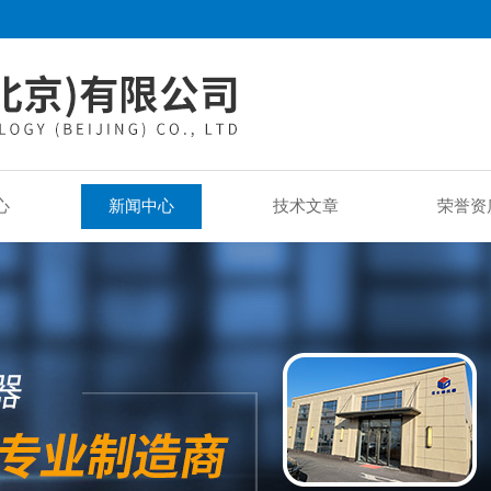
心
新闻中心
技术文章
荣誉资