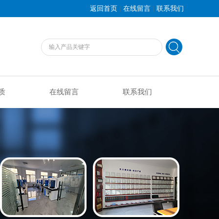
|
|
返回首页
在线留言
联系我们
质
在线留言
联系我们