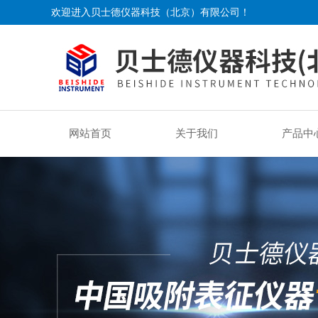
欢迎进入贝士德仪器科技（北京）有限公司！
网站首页
关于我们
产品中