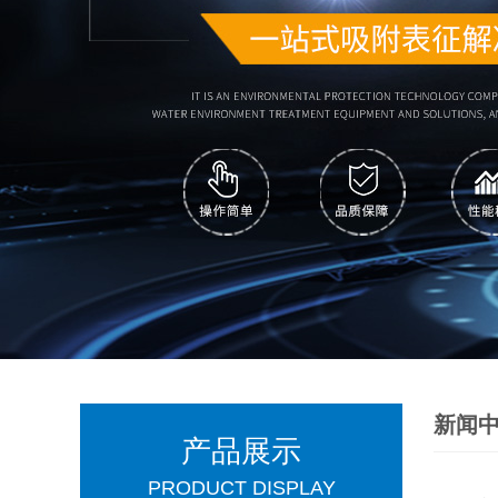
新闻
产品展示
PRODUCT DISPLAY