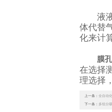
液液排
体代替
化来计
膜
在选择
理选择
上一条：
全自动
下一条：
多组分