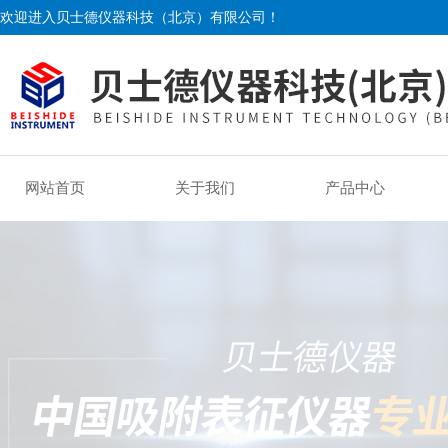
欢迎进入贝士德仪器科技（北京）有限公司！
网站首页
关于我们
产品中心