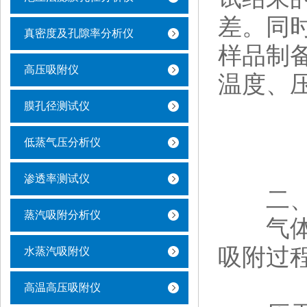
差。同
真密度及孔隙率分析仪
样品制
高压吸附仪
温度、
膜孔径测试仪
低蒸气压分析仪
渗透率测试仪
二、常
蒸汽吸附分析仪
气体吸
吸附过
水蒸汽吸附仪
高温高压吸附仪