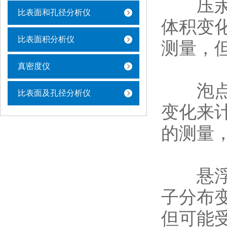
压汞法
比表面和孔径分析仪
体积变
比表面积分析仪
测量，
真密度仪
泡点法
比表面及孔径分析仪
变化来
的测量
悬浮液
子分布
但可能