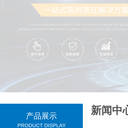
新闻中
产品展示
PRODUCT DISPLAY