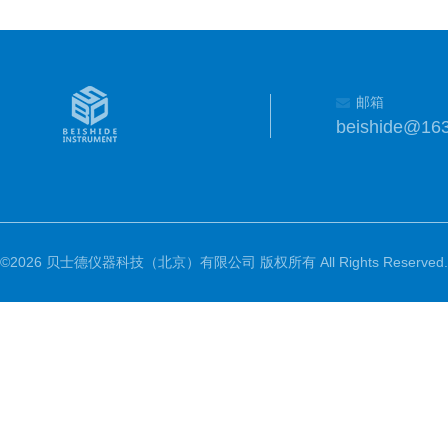
邮箱
beishide@16
©2026 贝士德仪器科技（北京）有限公司 版权所有 All Rights Reserved.