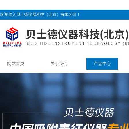
欢迎进入贝士德仪器科技（北京）有限公司！
网站首页
关于我们
产品中心