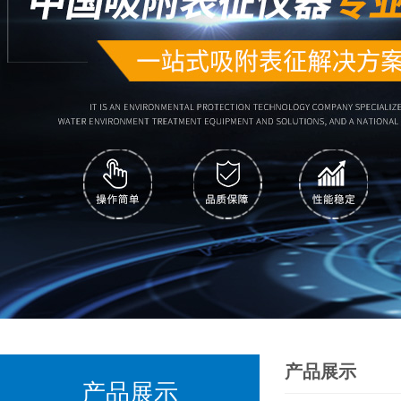
产品展示
产品展示