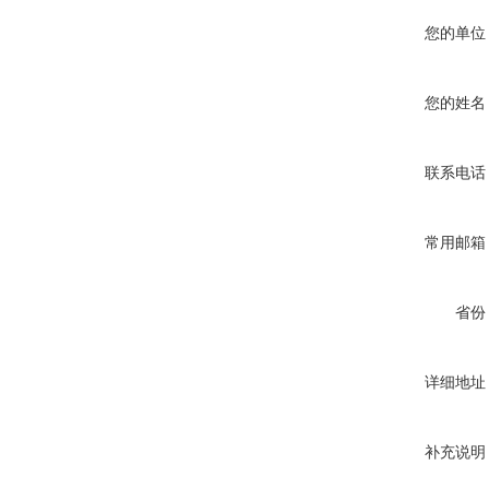
您的单位
您的姓名
联系电话
常用邮箱
省份
详细地址
补充说明