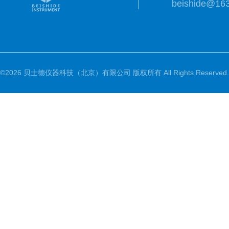
beishide@16
©2026 贝士德仪器科技（北京）有限公司 版权所有 All Rights Reserved.