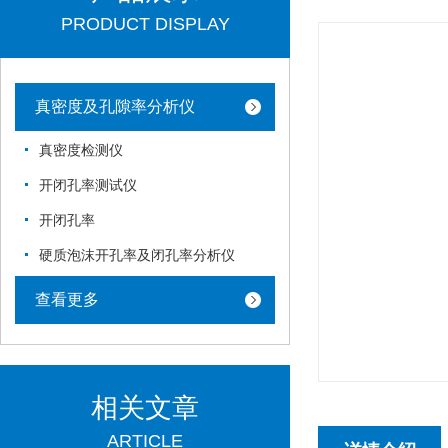
PRODUCT DISPLAY
真密度及孔隙率分析仪
真密度检测仪
开闭孔率测试仪
开闭孔率
硬质泡沫开孔率及闭孔率分析仪
查看更多
相关文章
ARTICLE