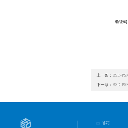
验证码
上一条：
BSD-
下一条：
BSD-
邮箱