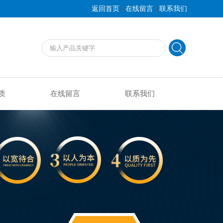
|
|
返回首页
在线留言
联系我们
质
在线留言
联系我们