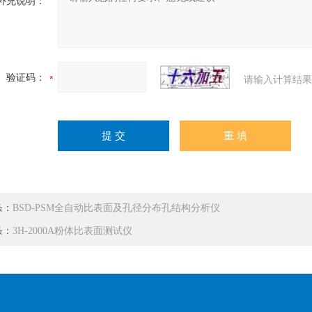
补充说明：
验证码：
请输入计算结果
条：
BSD-PSM全自动比表面及孔径分布孔结构分析仪
条：
3H-2000A粉体比表面测试仪