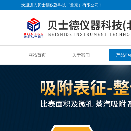
欢迎进入贝士德仪器科技（北京）有限公司！
网站首页
关于我们
产品中