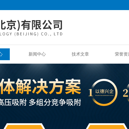
心
新闻中心
技术文章
荣誉资