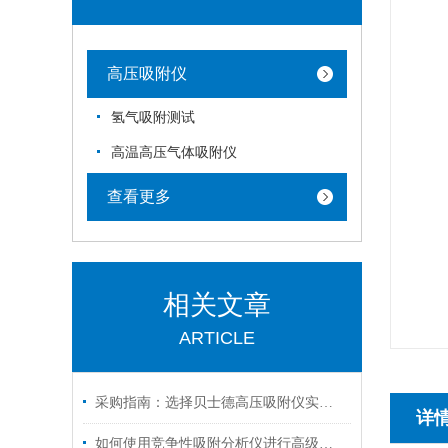
高压吸附仪
氢气吸附测试
高温高压气体吸附仪
查看更多
相关文章
ARTICLE
采购指南：选择贝士德高压吸附仪实力厂家的五大核心理由
详
如何使用竞争性吸附分析仪进行高级气体吸附实验？