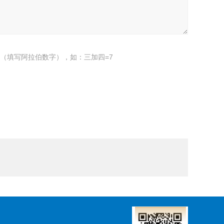
（填写阿拉伯数字），如：三加四=7