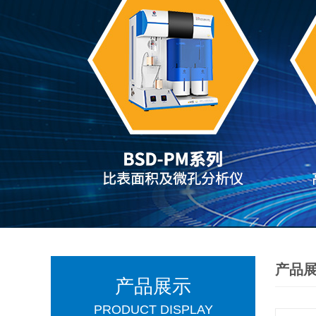
产品
产品展示
PRODUCT DISPLAY