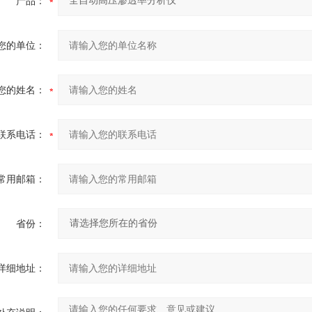
产品：
您的单位：
您的姓名：
联系电话：
常用邮箱：
省份：
详细地址：