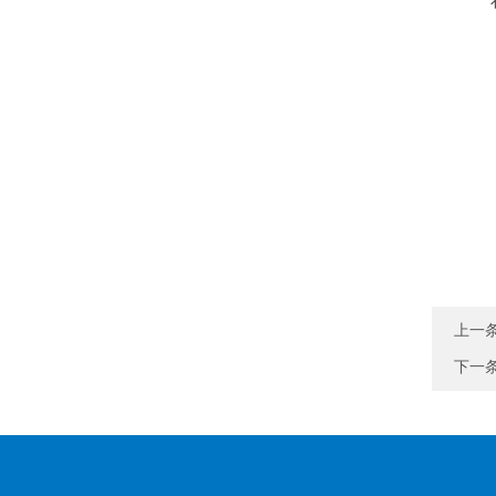
上一
下一