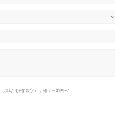
（填写阿拉伯数字），如：三加四=7