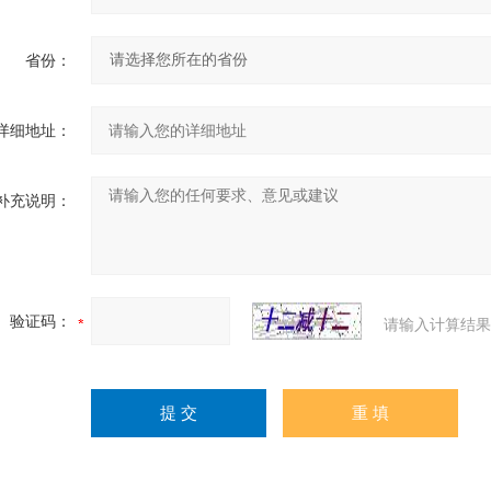
省份：
详细地址：
补充说明：
验证码：
请输入计算结果