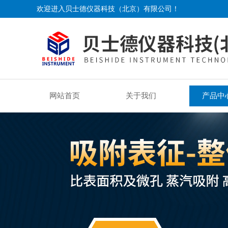
欢迎进入贝士德仪器科技（北京）有限公司！
网站首页
关于我们
产品中