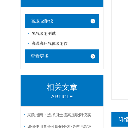
高压吸附仪
氢气吸附测试
高温高压气体吸附仪
查看更多
相关文章
ARTICLE
采购指南：选择贝士德高压吸附仪实力厂家的五大核心理由
详
如何使用竞争性吸附分析仪进行高级气体吸附实验？