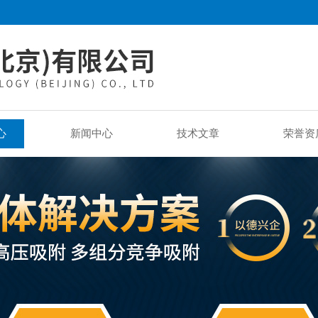
心
新闻中心
技术文章
荣誉资