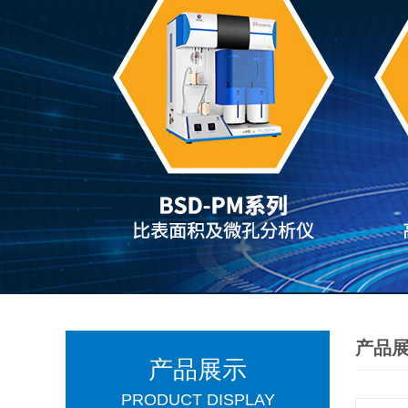
产品
产品展示
PRODUCT DISPLAY