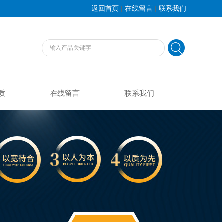
|
|
返回首页
在线留言
联系我们
质
在线留言
联系我们