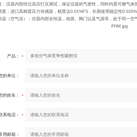
性：仪器内部经过高压打压测试，保证仪器的气密性，同时内置可燃气体
精度：进口高精度压力传感器，精度达0.01%FS，长期使用稳定性0.025%
恒温（空气浴）：仪器内部全恒温，歧路、阀门以及气源等，处于同一空气浴环
产品：
您的单位：
您的姓名：
联系电话：
常用邮箱：