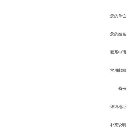
您的单位
您的姓名
联系电话
常用邮箱
省份
详细地址
补充说明