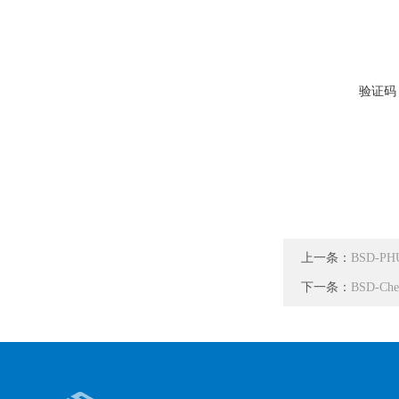
验证码
上一条：
BSD-P
下一条：
BSD-C