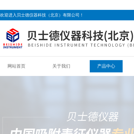
欢迎进入贝士德仪器科技（北京）有限公司！
网站首页
关于我们
产品中心