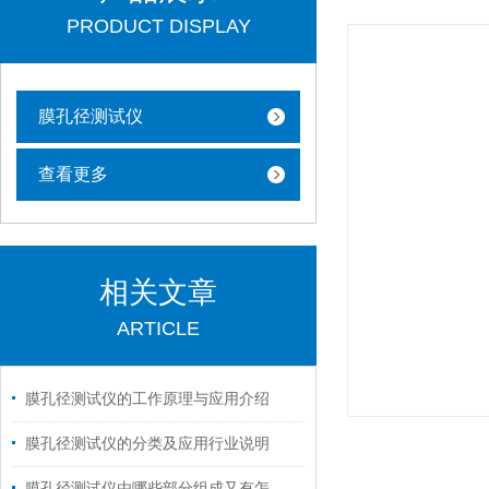
PRODUCT DISPLAY
膜孔径测试仪
查看更多
相关文章
ARTICLE
膜孔径测试仪的工作原理与应用介绍
膜孔径测试仪的分类及应用行业说明
膜孔径测试仪由哪些部分组成又有怎样的用途