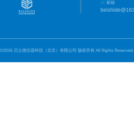
邮箱
beishide@16
©2026 贝士德仪器科技（北京）有限公司 版权所有 All Rights Reserved.