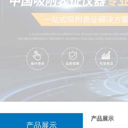
产品展示
产品展示