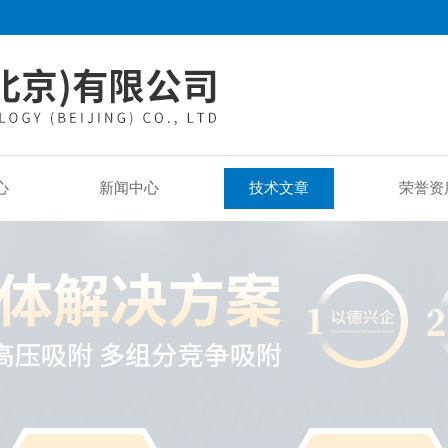
心
新闻中心
技术文章
荣誉资