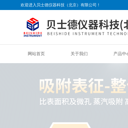
欢迎进入贝士德仪器科技（北京）有限公司！
网站首页
关于我们
产品中