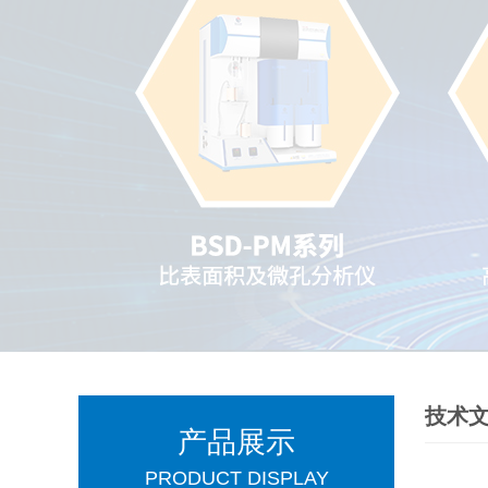
技术
产品展示
PRODUCT DISPLAY