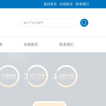
|
|
返回首页
在线留言
联系我们
质
在线留言
联系我们