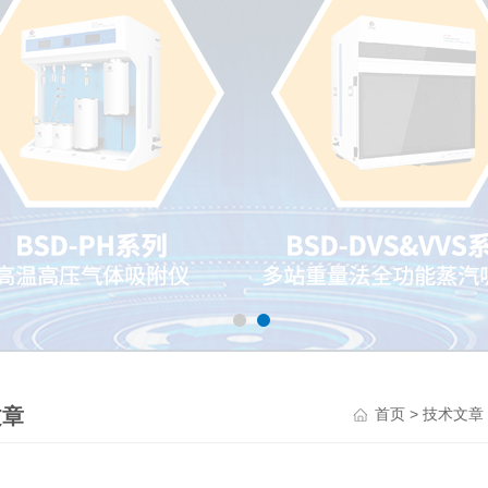
文章
>
首页
技术文章