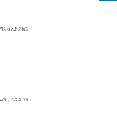
附分析的所需装置。
系统，提高真空度；