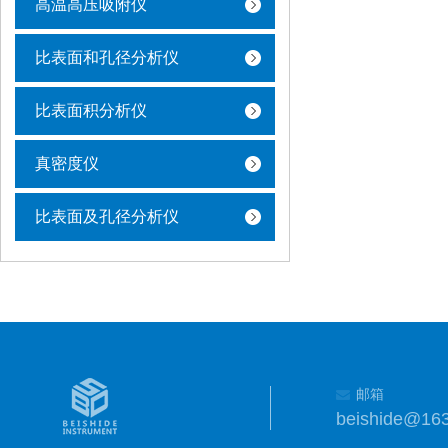
高温高压吸附仪
比表面和孔径分析仪
比表面积分析仪
真密度仪
比表面及孔径分析仪
邮箱
beishide@16