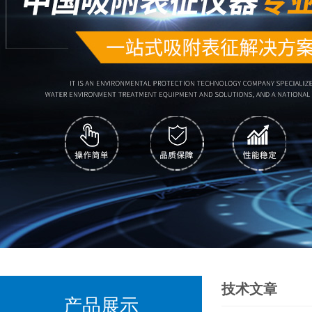
技术文章
产品展示