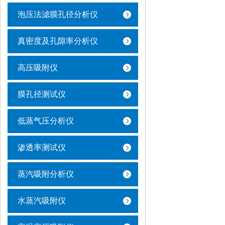
泡压法滤膜孔径分析仪
真密度及孔隙率分析仪
高压吸附仪
膜孔径测试仪
低蒸气压分析仪
渗透率测试仪
蒸汽吸附分析仪
水蒸汽吸附仪