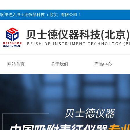
欢迎进入贝士德仪器科技（北京）有限公司！
网站首页
关于我们
产品中心