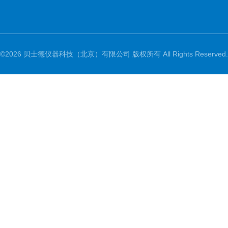
©2026 贝士德仪器科技（北京）有限公司 版权所有 All Rights Reserved.