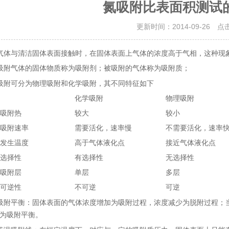
氮吸附比表面积测试
更新时间：2014-09-26 点
气体与清洁固体表面接触时，在固体表面上气体的浓度高于气相，这种现
吸附气体的固体物质称为吸附剂；被吸附的气体称为吸附质；
吸附可分为物理吸附和化学吸附，其不同特征如下
化学吸附
物理吸附
吸附热
较大
较小
吸附速率
需要活化，速率慢
不需要活化，速率
发生温度
高于气体液化点
接近气体液化点
选择性
有选择性
无选择性
吸附层
单层
多层
可逆性
不可逆
可逆
吸附平衡：固体表面的气体浓度增加为吸附过程，浓度减少为脱附过程；
为吸附平衡。