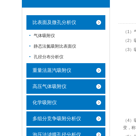
比表面及微孔分析仪
1
（
）
气体吸附仪
2
（
）
静态法氮吸附比表面仪
3
（
）
孔径分布分析仪
重量法蒸汽吸附仪
高压气体吸附仪
化学吸附仪
多组分竞争吸附分析仪
4
（
）
变，称
泡压法滤膜孔径分析仪