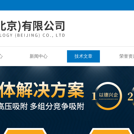
心
新闻中心
技术文章
荣誉资