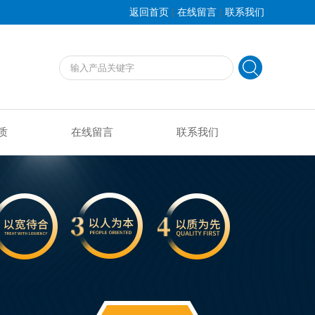
|
|
返回首页
在线留言
联系我们
质
在线留言
联系我们