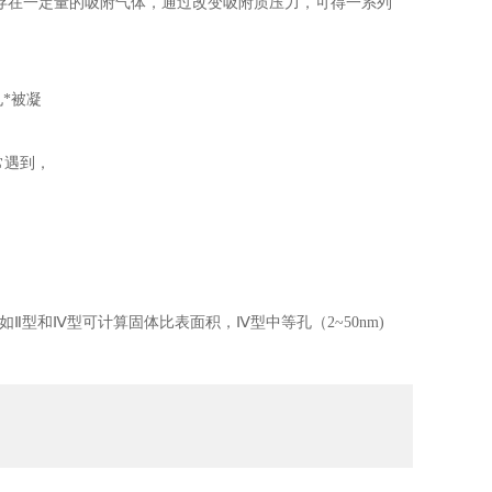
存在一定量的吸附气体，通过改变吸附质压力，可得一系列
*被凝
常遇到，
型和Ⅳ型可计算固体比表面积，Ⅳ型中等孔（2~50nm)