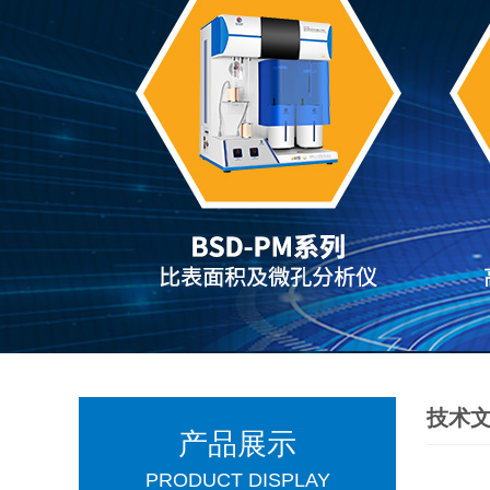
技术
产品展示
PRODUCT DISPLAY