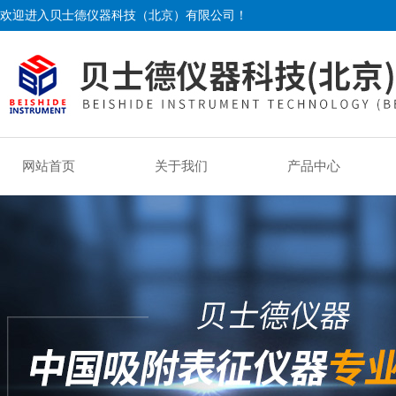
欢迎进入贝士德仪器科技（北京）有限公司！
网站首页
关于我们
产品中心