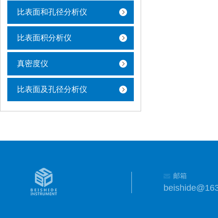
比表面和孔径分析仪
比表面积分析仪
真密度仪
比表面及孔径分析仪
邮箱
beishide@16