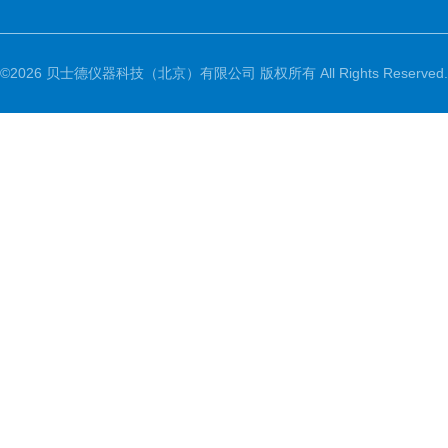
©2026 贝士德仪器科技（北京）有限公司 版权所有 All Rights Reserved.