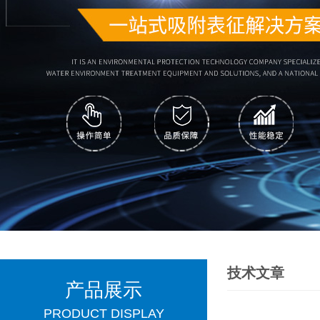
技术文章
产品展示
PRODUCT DISPLAY