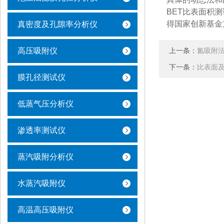
BET比表面积测
得国家创新基金支
真密度及孔隙率分析仪
高压吸附仪
上一条：
氮吸附
下一条：
比表面
膜孔径测试仪
低蒸气压分析仪
渗透率测试仪
蒸汽吸附分析仪
水蒸汽吸附仪
高温高压吸附仪