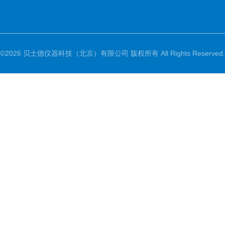
©2026 贝士德仪器科技（北京）有限公司 版权所有 All Rights Reserved.