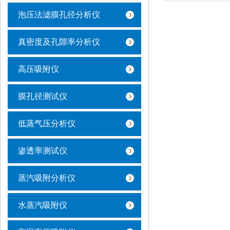
泡压法滤膜孔径分析仪
真密度及孔隙率分析仪
高压吸附仪
膜孔径测试仪
低蒸气压分析仪
渗透率测试仪
蒸汽吸附分析仪
水蒸汽吸附仪