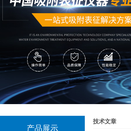
技术文章
产品展示