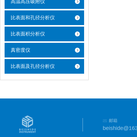
高温高压吸附仪
比表面和孔径分析仪
比表面积分析仪
真密度仪
比表面及孔径分析仪
邮箱
beishide@16