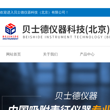
欢迎进入贝士德仪器科技（北京）有限公司！
网站首页
关于我们
产品中心