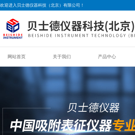
欢迎进入贝士德仪器科技（北京）有限公司！
网站首页
关于我们
产品中心