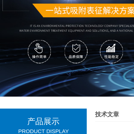
技术文章
产品展示
PRODUCT DISPLAY