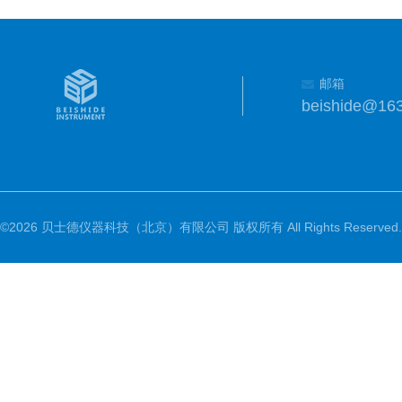
邮箱
beishide@16
©2026 贝士德仪器科技（北京）有限公司 版权所有 All Rights Reserved.