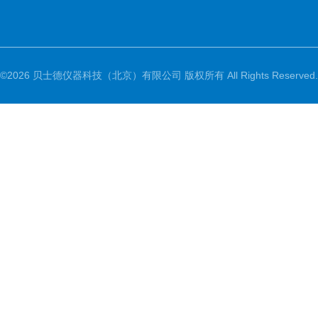
©2026 贝士德仪器科技（北京）有限公司 版权所有 All Rights Reserved.