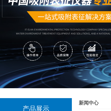
新闻中心
产品展示