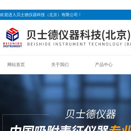
欢迎进入贝士德仪器科技（北京）有限公司！
网站首页
关于我们
产品中心