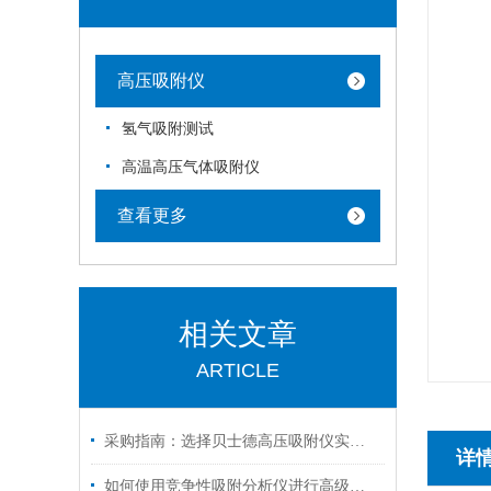
高压吸附仪
氢气吸附测试
高温高压气体吸附仪
查看更多
相关文章
ARTICLE
采购指南：选择贝士德高压吸附仪实力厂家的五大核心理由
详
如何使用竞争性吸附分析仪进行高级气体吸附实验？