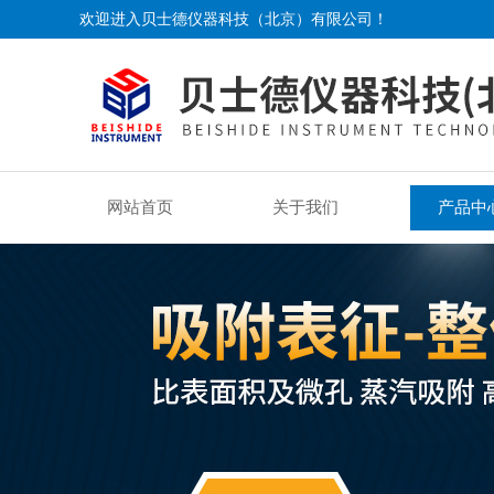
欢迎进入贝士德仪器科技（北京）有限公司！
网站首页
关于我们
产品中