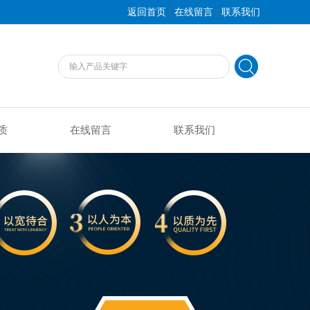
|
|
返回首页
在线留言
联系我们
质
在线留言
联系我们