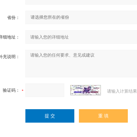
省份：
详细地址：
补充说明：
验证码：
请输入计算结果