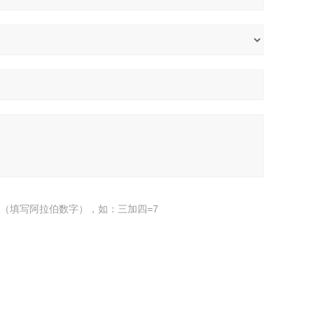
（填写阿拉伯数字），如：三加四=7