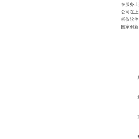
在服务上
公司在上
析仪软件
国家创新