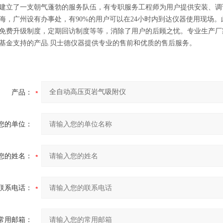
建立了一支朝气蓬勃的服务队伍，有专职服务工程师为用户提供安装、调
海，广州设有办事处，有90%的用户可以在24小时内到达仪器使用现场
免费升级制度，定期回访制度等等，消除了用户的后顾之忧。
专业生产厂
基金支持的产品.贝士德仪器提供专业的售前和优质的售后服务。
产品：
您的单位：
您的姓名：
联系电话：
常用邮箱：