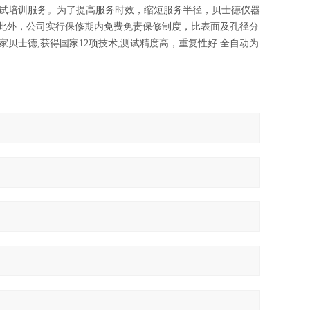
试培训服务。为了提高服务时效，缩短服务半径，贝士德仪器
。此外，公司实行保修期内免费免责保修制度，比表面及孔径分
家贝士德,获得国家12项技术,测试精度高，重复性好.全自动为