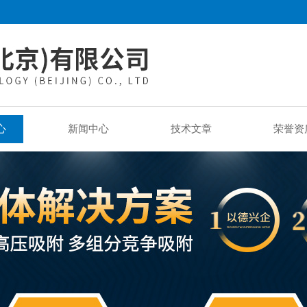
心
新闻中心
技术文章
荣誉资