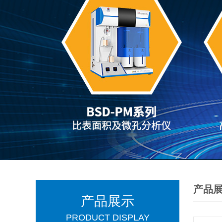
产品
产品展示
PRODUCT DISPLAY