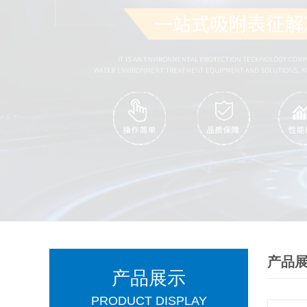
产品
产品展示
PRODUCT DISPLAY