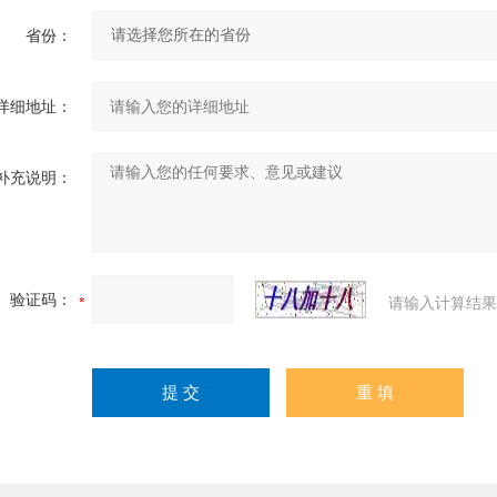
省份：
详细地址：
补充说明：
验证码：
请输入计算结果