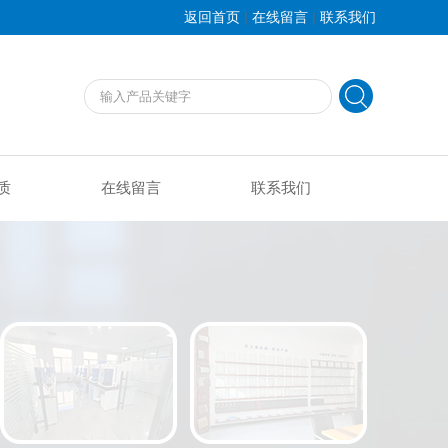
|
|
返回首页
在线留言
联系我们
质
在线留言
联系我们