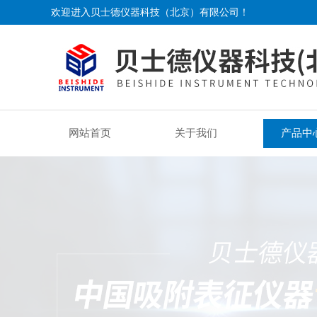
欢迎进入贝士德仪器科技（北京）有限公司！
网站首页
关于我们
产品中