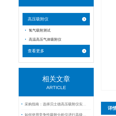
高压吸附仪
氢气吸附测试
高温高压气体吸附仪
查看更多
相关文章
ARTICLE
采购指南：选择贝士德高压吸附仪实力厂家的五大核心理由
详
如何使用竞争性吸附分析仪进行高级气体吸附实验？