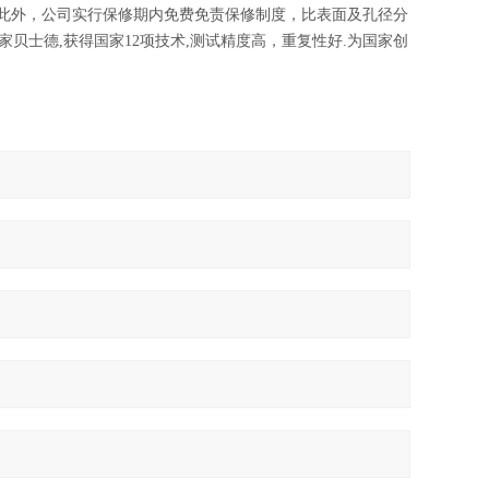
。此外，公司实行保修期内免费免责保修制度，比表面及孔径分
家贝士德,获得国家12项技术,测试精度高，重复性好.为国家创