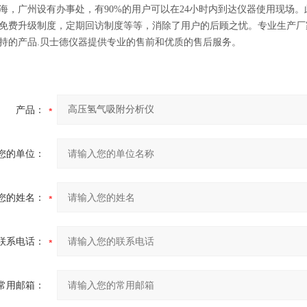
海，广州设有办事处，有90%的用户可以在24小时内到达仪器使用现场
免费升级制度，定期回访制度等等，消除了用户的后顾之忧。
专业生产厂
持的产品.贝士德仪器提供专业的售前和优质的售后服务。
产品：
您的单位：
您的姓名：
联系电话：
常用邮箱：