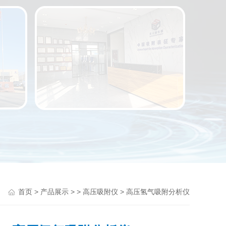
>
> >
> 高压氢气吸附分析仪
首页
产品展示
高压吸附仪