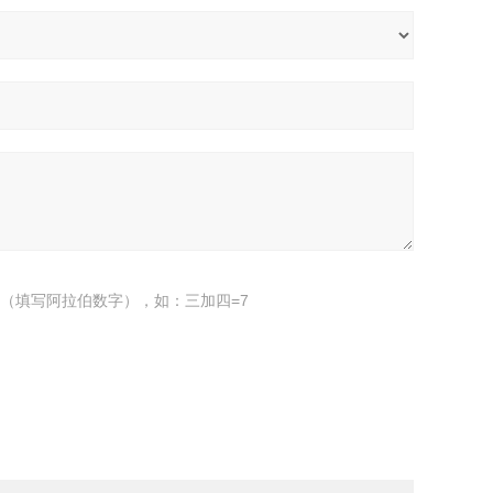
（填写阿拉伯数字），如：三加四=7