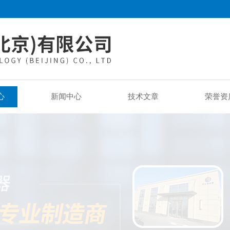
心
新闻中心
技术文章
荣誉资