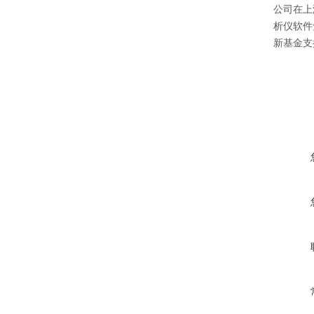
公司在上
析仪软件
新基金支