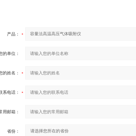
产品：
您的单位：
您的姓名：
联系电话：
常用邮箱：
省份：