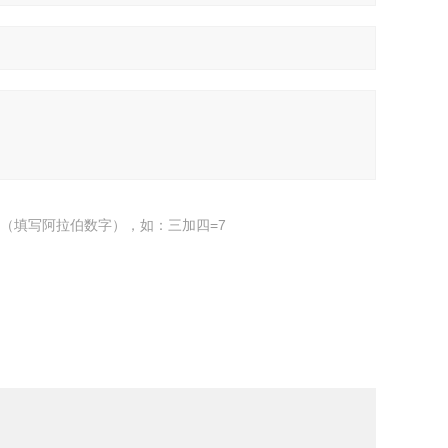
（填写阿拉伯数字），如：三加四=7