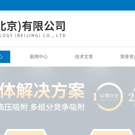
心
新闻中心
技术文章
荣誉资