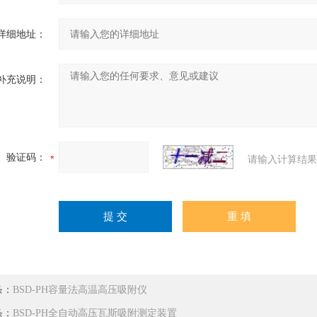
详细地址：
补充说明：
验证码：
请输入计算结果
条：
BSD-PH容量法高温高压吸附仪
条：
BSD-PH全自动高压瓦斯吸附测定装置