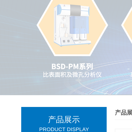
产品
产品展示
PRODUCT DISPLAY