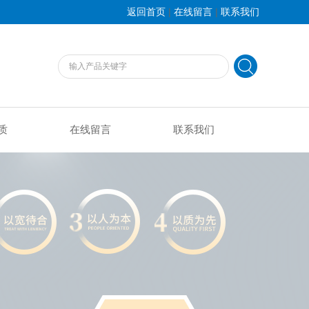
|
|
返回首页
在线留言
联系我们
质
在线留言
联系我们