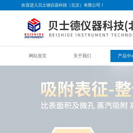
欢迎进入贝士德仪器科技（北京）有限公司！
网站首页
关于我们
产品中