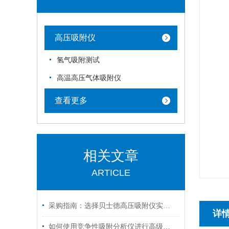
高压吸附仪
氢气吸附测试
高温高压气体吸附仪
查看更多
相关文章
ARTICLE
采购指南：选择贝士德高压吸附仪实力厂家的五大核心理由
详
如何使用竞争性吸附分析仪进行高级气体吸附实验？