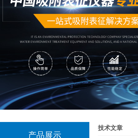
技术文章
产品展示