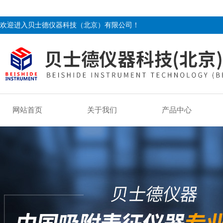
欢迎进入贝士德仪器科技（北京）有限公司！
网站首页
关于我们
产品中心