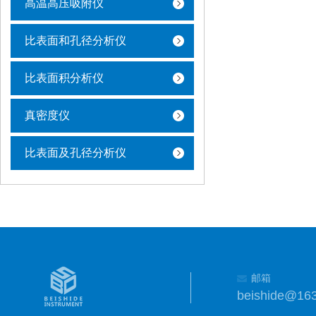
高温高压吸附仪
比表面和孔径分析仪
比表面积分析仪
真密度仪
比表面及孔径分析仪
邮箱
beishide@16