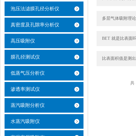
泡压法滤膜孔径分析仪
多层气体吸附理论
真密度及孔隙率分析仪
BET 就是比表
高压吸附仪
膜孔径测试仪
比表面积值是测出
低蒸气压分析仪
共 
渗透率测试仪
蒸汽吸附分析仪
水蒸汽吸附仪