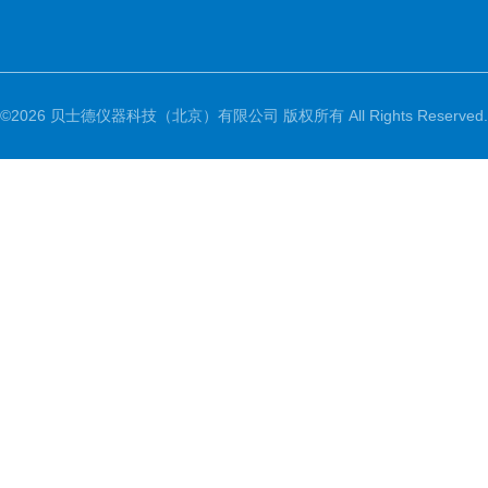
©2026 贝士德仪器科技（北京）有限公司 版权所有 All Rights Reserved.